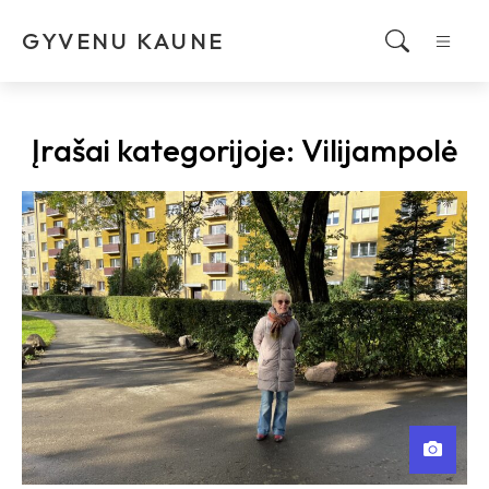
GYVENU KAUNE
Įrašai kategorijoje:
Vilijampolė