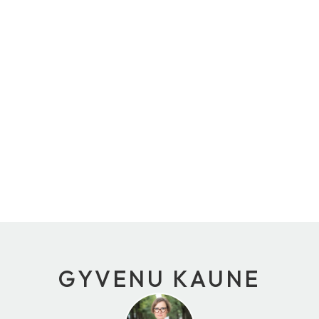
GYVENU KAUNE