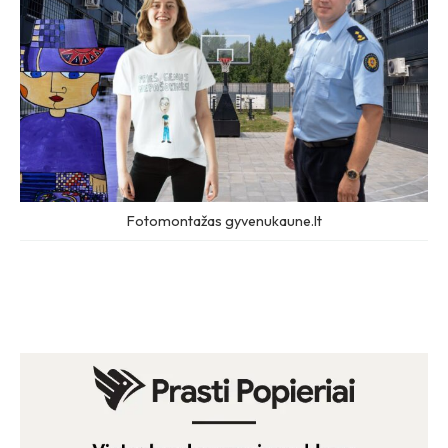
Fotomontažas gyvenukaune.lt