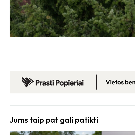
Jums taip pat gali patikti